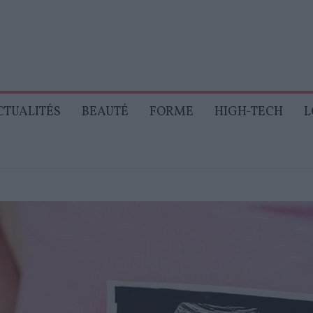
CTUALITÉS
BEAUTÉ
FORME
HIGH-TECH
L