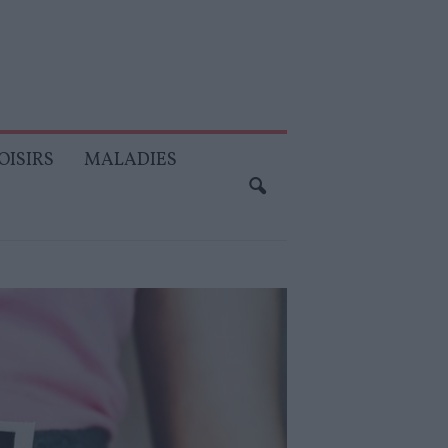
OISIRS
MALADIES