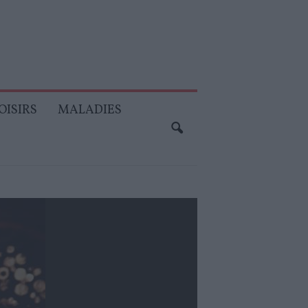
OISIRS
MALADIES