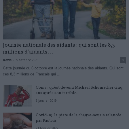
Journée nationale des aidants : qui sont les 8,3
millions d’aidants...
news
-
5 octobre 2021
0
Cette journée du 6 octobre est la journée nationale des aidants. Qui sont
ces 8,3 millions de Français qui ...
Coma : qu’est devenu Michael Schumacher cinq
ans après son terrible...
3 janvier 2019
Covid-19: la piste de la chauve-souris relancée
par Pasteur
21 février 2022