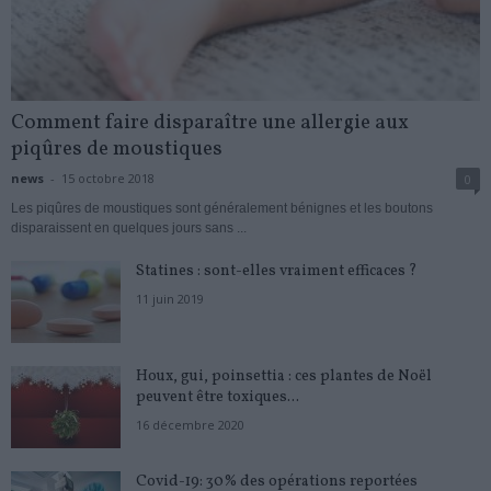
Comment faire disparaître une allergie aux
piqûres de moustiques
news
-
15 octobre 2018
0
Les piqûres de moustiques sont généralement bénignes et les boutons
disparaissent en quelques jours sans ...
Statines : sont-elles vraiment efficaces ?
11 juin 2019
Houx, gui, poinsettia : ces plantes de Noël
peuvent être toxiques...
16 décembre 2020
Covid-19: 30% des opérations reportées