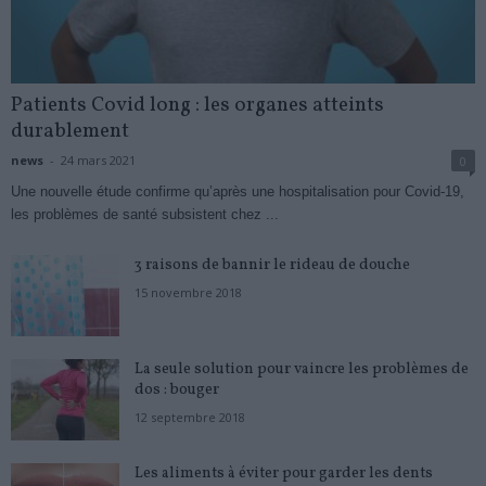
Patients Covid long : les organes atteints
durablement
news
-
24 mars 2021
0
Une nouvelle étude confirme qu’après une hospitalisation pour Covid-19,
les problèmes de santé subsistent chez ...
3 raisons de bannir le rideau de douche
15 novembre 2018
La seule solution pour vaincre les problèmes de
dos : bouger
12 septembre 2018
Les aliments à éviter pour garder les dents